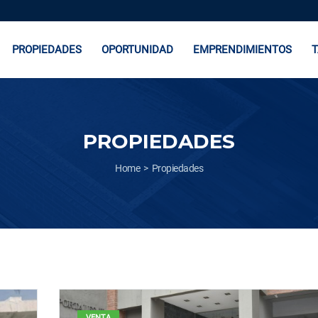
PROPIEDADES
OPORTUNIDAD
EMPRENDIMIENTOS
T
PROPIEDADES
Home
Propiedades
VENTA