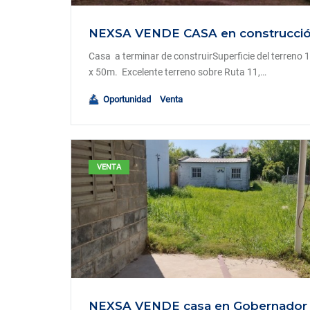
Casa a terminar de construirSuperficie del terreno
x 50m. Excelente terreno sobre Ruta 11,…
Oportunidad
Venta
VENTA