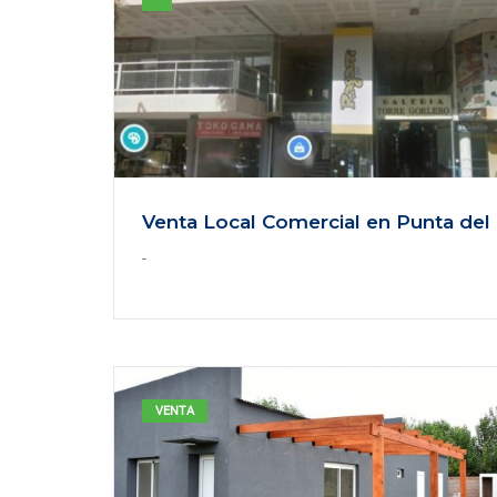
-
VENTA