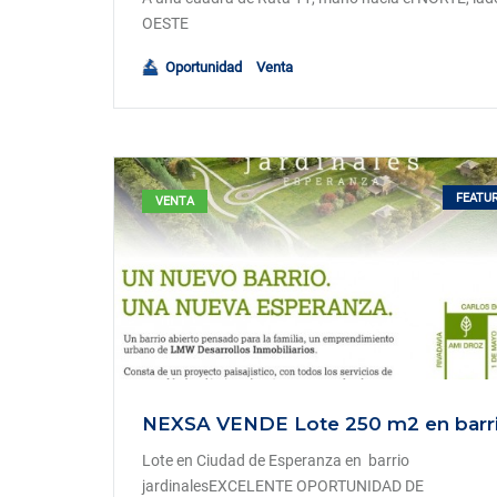
OESTE
Oportunidad
Venta
FEATU
VENTA
Lote en Ciudad de Esperanza en barrio
jardinalesEXCELENTE OPORTUNIDAD DE