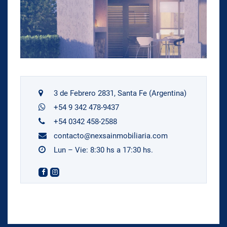
3 de Febrero 2831, Santa Fe (Argentina)
+54 9 342 478-9437
+54 0342 458-2588
contacto@nexsainmobiliaria.com
Lun – Vie: 8:30 hs a 17:30 hs.