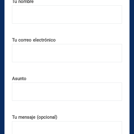
Tu nombre
Tu correo electrónico
Asunto
Tu mensaje (opcional)