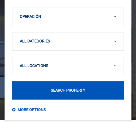
OPERACIÓN
ALL CATEGORIES
ALL LOCATIONS
SEARCH PROPERTY
MORE OPTIONS