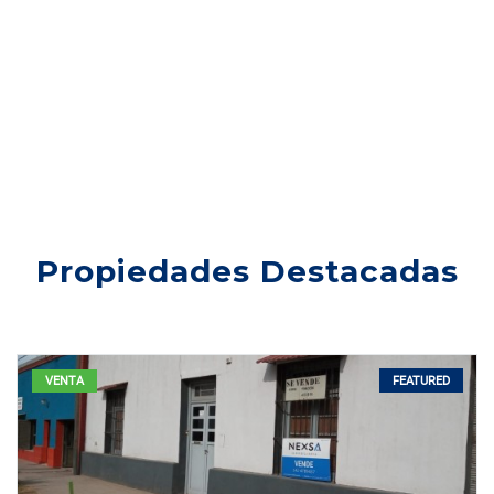
Propiedades Destacadas
FEATURED
VENTA