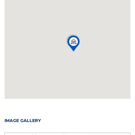
IMAGE GALLERY