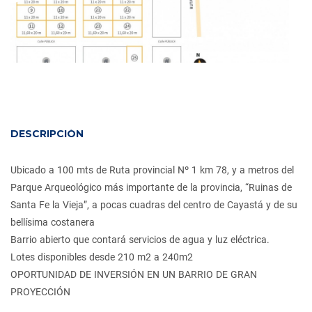
DESCRIPCIÓN
Ubicado a 100 mts de Ruta provincial Nº 1 km 78, y a metros del
Parque Arqueológico más importante de la provincia, “Ruinas de
Santa Fe la Vieja”, a pocas cuadras del centro de Cayastá y de su
bellísima costanera
Barrio abierto que contará servicios de agua y luz eléctrica.
Lotes disponibles desde 210 m2 a 240m2
OPORTUNIDAD DE INVERSIÓN EN UN BARRIO DE GRAN
PROYECCIÓN