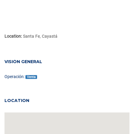
Location:
Santa Fe, Cayastá
VISIÓN GENERAL
Operación:
Venta
LOCATION