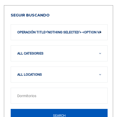
SEGUIR BUSCANDO
OPERACIÓN TITLE='NOTHING SELECTED'> <OPTION VALUE=
ALL CATEGORIES
ALL LOCATIONS
SEARCH