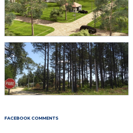
FACEBOOK COMMENTS