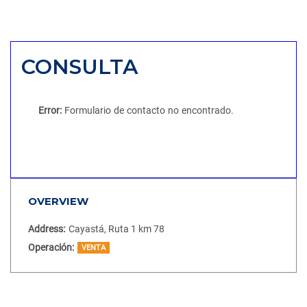
CONSULTA
Error:
Formulario de contacto no encontrado.
OVERVIEW
Address:
Cayastá, Ruta 1 km 78
Operación:
VENTA